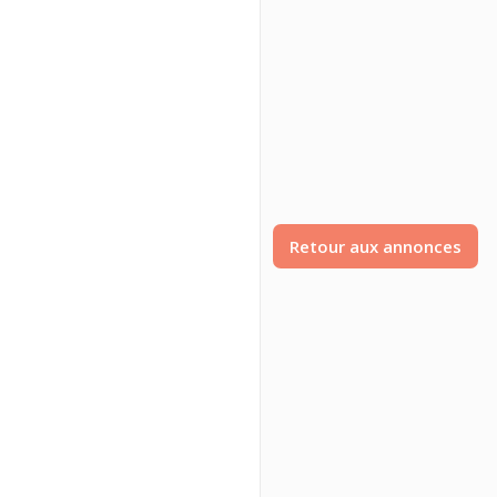
Retour aux annonces