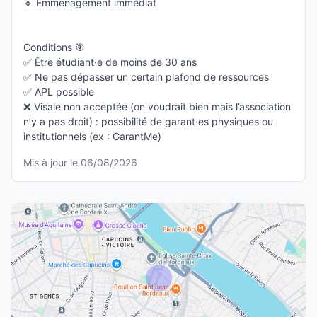
🔹 Emménagement immédiat
Conditions 🎯
✅ Être étudiant·e de moins de 30 ans
✅ Ne pas dépasser un certain plafond de ressources
✅ APL possible
❌ Visale non acceptée (on voudrait bien mais l’association
n’y a pas droit) : possibilité de garant·es physiques ou
institutionnels (ex : GarantMe)
Mis à jour le 06/08/2026