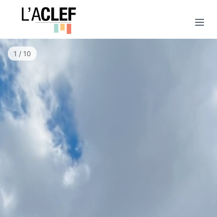
1 / 10