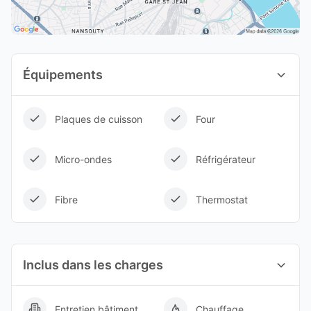
Équipements
Plaques de cuisson
Four
Micro-ondes
Réfrigérateur
Fibre
Thermostat
Inclus dans les charges
Entretien bâtiment
Chauffage