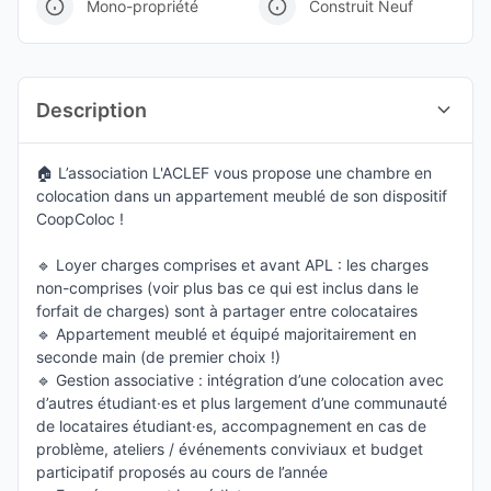
Mono-propriété
Construit Neuf
Description
🏠 L’association L'ACLEF vous propose une chambre en
colocation dans un appartement meublé de son dispositif
CoopColoc !
🔹 Loyer charges comprises et avant APL : les charges
non-comprises (voir plus bas ce qui est inclus dans le
forfait de charges) sont à partager entre colocataires
🔹 Appartement meublé et équipé majoritairement en
seconde main (de premier choix !)
🔹 Gestion associative : intégration d’une colocation avec
d’autres étudiant·es et plus largement d’une communauté
de locataires étudiant·es, accompagnement en cas de
problème, ateliers / événements conviviaux et budget
participatif proposés au cours de l’année