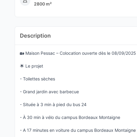
2800 m²
Description
🏡 Maison Pessac – Colocation ouverte dès le 08/09/2025
🌟 Le projet
- Toilettes sèches
- Grand jardin avec barbecue
- Située à 3 min à pied du bus 24
- À 30 min à vélo du campus Bordeaux Montaigne
- A 17 minutes en voiture du campus Bordeaux Montaigne