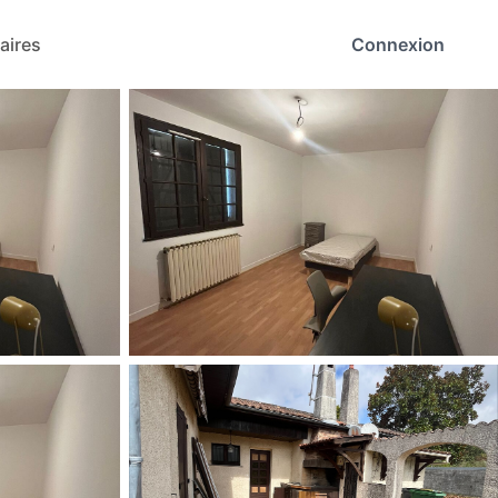
aires
Connexion