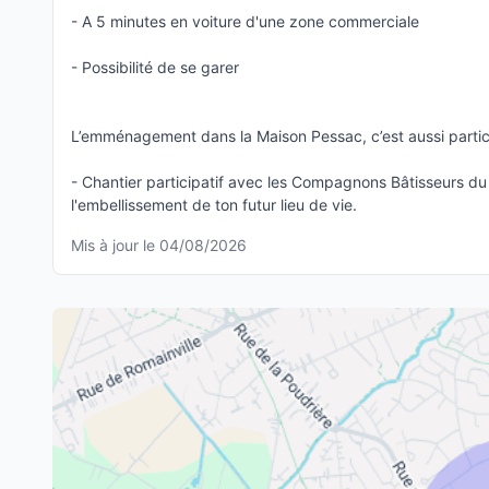
- A 5 minutes en voiture d'une zone commerciale
- Possibilité de se garer
L’emménagement dans la Maison Pessac, c’est aussi partic
- Chantier participatif avec les Compagnons Bâtisseurs du
l'embellissement de ton futur lieu de vie.
Mis à jour le 04/08/2026