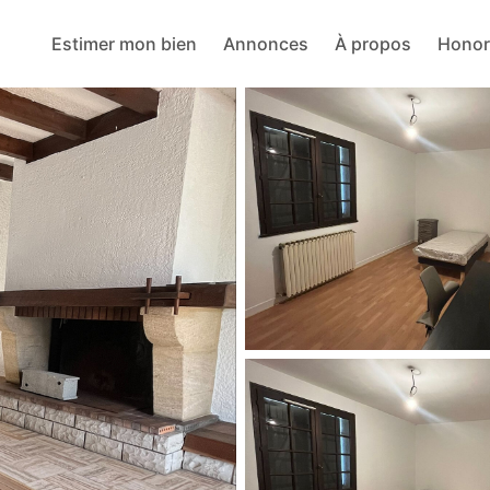
Estimer mon bien
Annonces
À propos
Honor