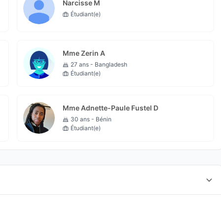
Narcisse M
Étudiant(e)
Mme Zerin A
27 ans - Bangladesh
Étudiant(e)
Mme Adnette-Paule Fustel D
30 ans - Bénin
Étudiant(e)