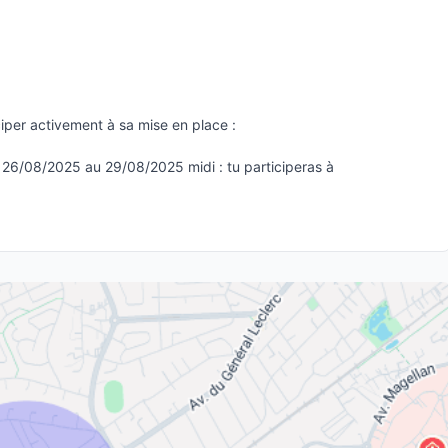
iper activement à sa mise en place :
 26/08/2025 au 29/08/2025 midi : tu participeras à