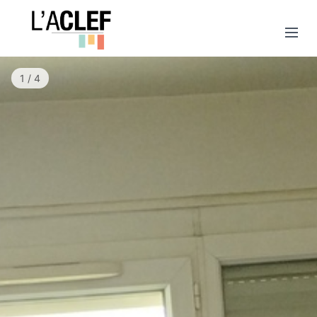
1 / 4