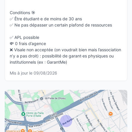
Conditions 🎯
✅ Être étudiant·e de moins de 30 ans
✅ Ne pas dépasser un certain plafond de ressources
✅ APL possible
💸 0 frais d’agence
❌ Visale non acceptée (on voudrait bien mais l’association
n’y a pas droit) : possibilité de garant·es physiques ou
institutionnels (ex : GarantMe)
Mis à jour le 09/08/2026