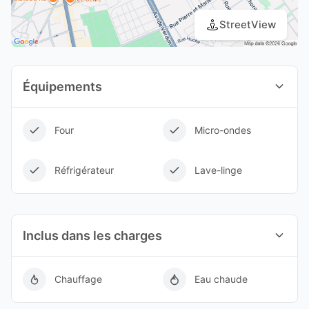
StreetView
Équipements
Four
Micro-ondes
Réfrigérateur
Lave-linge
Inclus dans les charges
Chauffage
Eau chaude