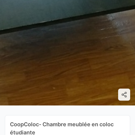
CoopColoc- Chambre meublée en coloc
étudiante