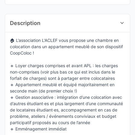
Description
🏠 L’association L'ACLEF vous propose une chambre en
colocation dans un appartement meublé de son dispositif
CoopColoc !
🔹 Loyer charges comprises et avant APL : les charges
non-comprises (voir plus bas ce qui est inclus dans le
forfait de charges) sont à partager entre colocataires
🔹 Appartement meublé et équipé majoritairement en
seconde main (de premier choix !)
🔹 Gestion associative : intégration d’une colocation avec
d’autres étudiant·es et plus largement d’une communauté
de locataires étudiant·es, accompagnement en cas de
problème, ateliers / événements conviviaux et budget
participatif proposés au cours de l’année
🔹 Emménagement immédiat