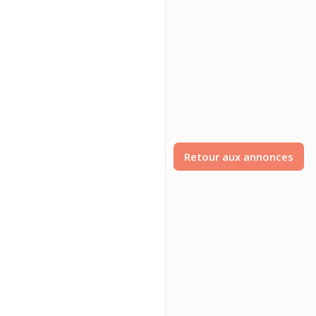
Retour aux annonces