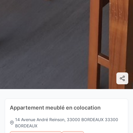
Appartement meublé en colocation
14 Avenue André Reinson, 33000 BORDEAUX 33300
BORDEAUX