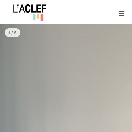
1 / 5