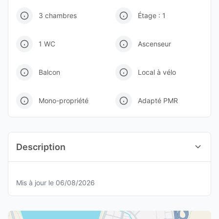
3 chambres
Étage : 1
1 WC
Ascenseur
Balcon
Local à vélo
Mono-propriété
Adapté PMR
Description
Mis à jour le 06/08/2026