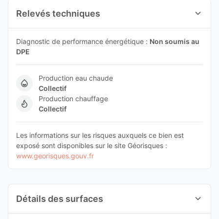
Relevés techniques
Diagnostic de performance énergétique :
Non soumis au
DPE
Production eau chaude
Collectif
Production chauffage
Collectif
Les informations sur les risques auxquels ce bien est
exposé sont disponibles sur le site Géorisques :
www.georisques.gouv.fr
Détails des surfaces