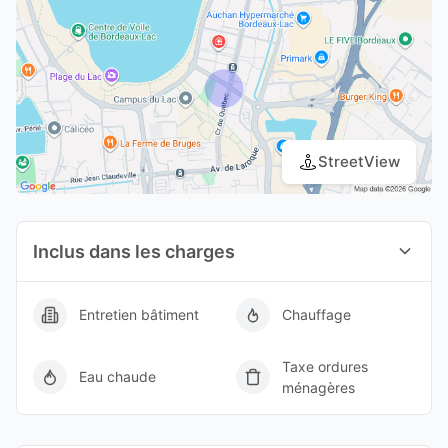
StreetView
Inclus dans les charges
Entretien bâtiment
Chauffage
Taxe ordures
Eau chaude
ménagères