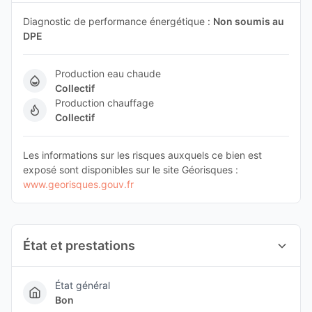
Diagnostic de performance énergétique :
Non soumis au
DPE
Production eau chaude
Collectif
Production chauffage
Collectif
Les informations sur les risques auxquels ce bien est
exposé sont disponibles sur le site Géorisques :
www.georisques.gouv.fr
État et prestations
État général
Bon