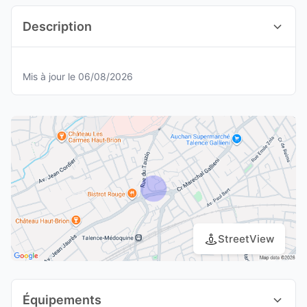
Description
Mis à jour le 06/08/2026
StreetView
Équipements