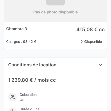
Chambre 3
415,08 € cc
Charges : 98,42 €
Disponible
Conditions de location
1 239,80 € / mois cc
Colocation
Oui
Durée du bail