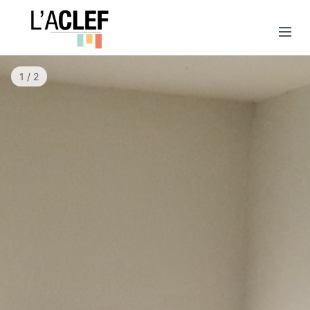
1 / 2