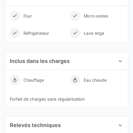
Four
Micro-ondes
Réfrigérateur
Lave-linge
Inclus dans les charges
Chauffage
Eau chaude
Forfait de charges sans régularisation
Relevés techniques