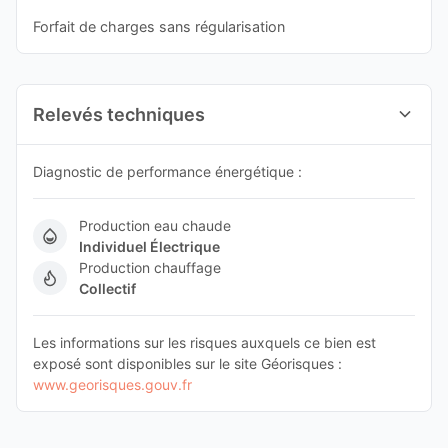
Forfait de charges sans régularisation
Relevés techniques
Diagnostic de performance énergétique :
Production eau chaude
Individuel Électrique
Production chauffage
Collectif
Les informations sur les risques auxquels ce bien est
exposé sont disponibles sur le site Géorisques :
www.georisques.gouv.fr