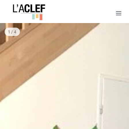
1 / 4