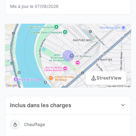
Mis à jour le 07/08/2026
StreetView
Inclus dans les charges
Chauffage