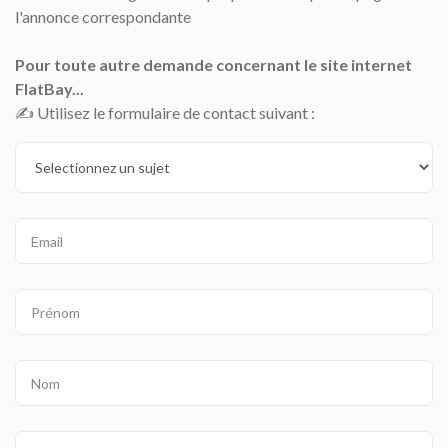
l'annonce correspondante
Pour toute autre demande concernant le site internet
FlatBay...
✍️ Utilisez le formulaire de contact suivant :