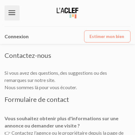
Connexion
Estimer mon bien
Contactez-nous
Si vous avez des questions, des suggestions ou des
remarques sur notre site.
Nous sommes là pour vous écouter.
Formulaire de contact
Vous souhaitez obtenir plus d'informations sur une
annonce ou demander une visite ?
👉 Contactez l'agence ou le propriétaire depuis la page de