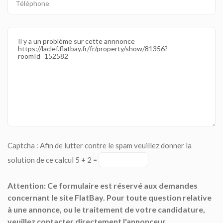
Captcha : Afin de lutter contre le spam veuillez donner la
solution de ce calcul 5 + 2 =
Attention: Ce formulaire est réservé aux demandes
concernant le site FlatBay. Pour toute question relative
à une annonce, ou le traitement de votre candidature,
veuillez contacter directement l'annonceur.