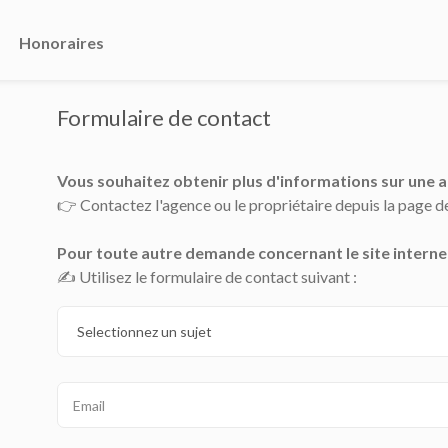
Honoraires
Formulaire de contact
Vous souhaitez obtenir plus d'informations sur une 
👉 Contactez l'agence ou le propriétaire depuis la page 
Pour toute autre demande concernant le site internet
✍️ Utilisez le formulaire de contact suivant :