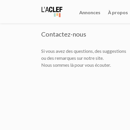
Annonces
À propos
Contactez-nous
Si vous avez des questions, des suggestions
ou des remarques sur notre site.
Nous sommes là pour vous écouter.