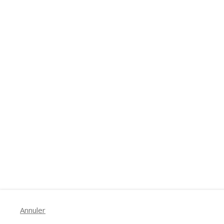
Annuler