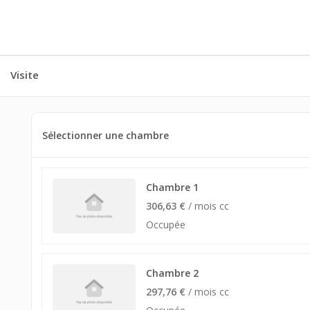
Visite
Sélectionner une chambre
Chambre 1
306,63 €
/ mois cc
Occupée
Chambre 2
297,76 €
/ mois cc